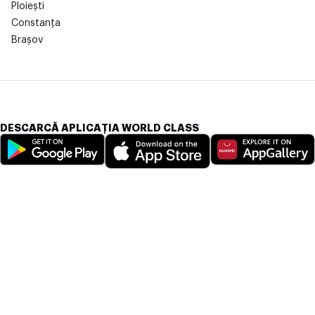
Ploiești
Constanța
Brașov
DESCARCĂ APLICAȚIA WORLD CLASS