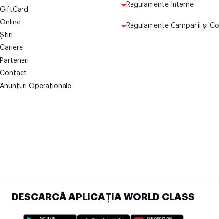
Regulamente Interne
GiftCard
Online
Regulamente Campanii și Co
Știri
Cariere
Parteneri
Contact
Anunțuri Operaționale
DESCARCĂ APLICAȚIA WORLD CLASS