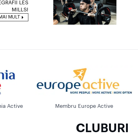
GRAFII LES
MILLS!
MAI MULT
ia Active
Membru Europe Active
CLUBURI