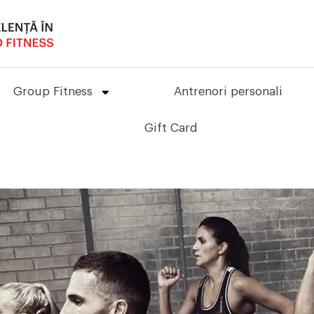
Group Fitness
Antrenori personali
Gift Card