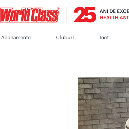
Abonamente
Cluburi
Înot