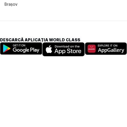
Brașov
DESCARCĂ APLICAȚIA WORLD CLASS