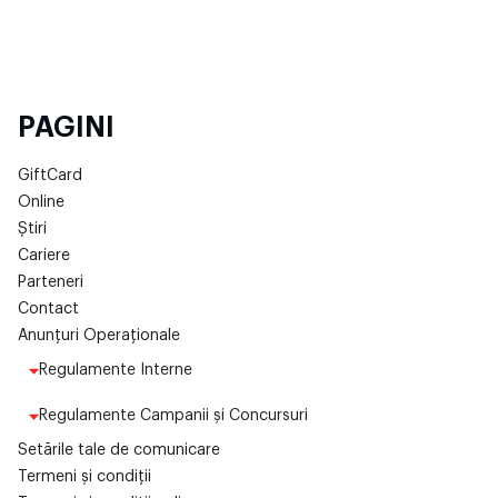
PAGINI
GiftCard
Online
Știri
Cariere
Parteneri
Contact
Anunțuri Operaționale
Regulamente Interne
Regulamente Campanii și Concursuri
Setările tale de comunicare
Termeni și condiții