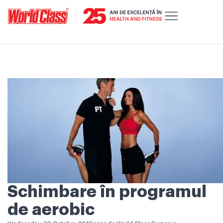
Schimbare în programul
de aerobic