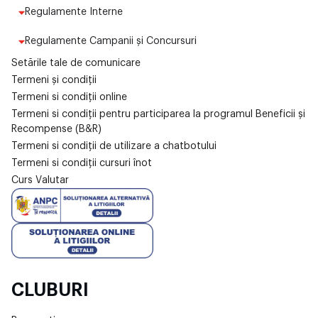
Regulamente Interne
Regulamente Campanii și Concursuri
Setările tale de comunicare
Termeni și condiții
Termeni si condiții online
Termeni si condiții pentru participarea la programul Beneficii și
Recompense (B&R)
Termeni si condiții de utilizare a chatbotului
Termeni si condiții cursuri înot
Curs Valutar
CLUBURI