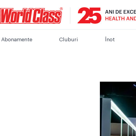
Abonamente
Cluburi
Înot