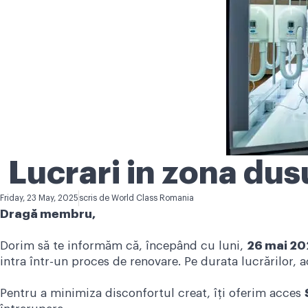
Lucrari in zona dus
Friday, 23 May, 2025
scris de
World Class Romania
Dragă membru,
Dorim să te informăm că, începând cu luni,
26 mai 20
intra într-un proces de renovare. Pe durata lucrărilor, a
Pentru a minimiza disconfortul creat, îți oferim acces