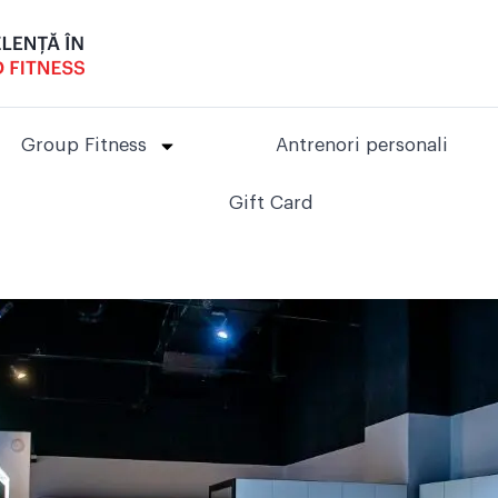
Group Fitness
Antrenori personali
Gift Card