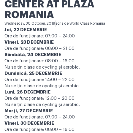
CENTER AT PLAZA
ROMANIA
Wednesday, 30 October, 2019
scris de
World Class Romania
Joi, 22 DECEMBRIE
Ore de funcţionare: 07:00 – 24:00
Vineri, 23 DECEMBRIE
Ore de funcţionare: 08:00 – 21:00
Sâmbătă, 24 DECEMBRIE
Ore de funcţionare: 08:00 – 16:00
Nu se ţin clase de cycling şi aerobic.
Duminică, 25 DECEMBRIE
Ore de funcţionare: 14:00 – 22:00
Nu se ţin clase de cycling şi aerobic.
Luni, 26 DECEMBRIE
Ore de funcţionare: 12:00 – 20:00
Nu se ţin clase de cycling şi aerobic.
Marţi, 27 DECEMBRIE
Ore de funcţionare: 07:00 – 24:00
Vineri, 30 DECEMBRIE
Ore de funcţionare: 08:00 – 16:00