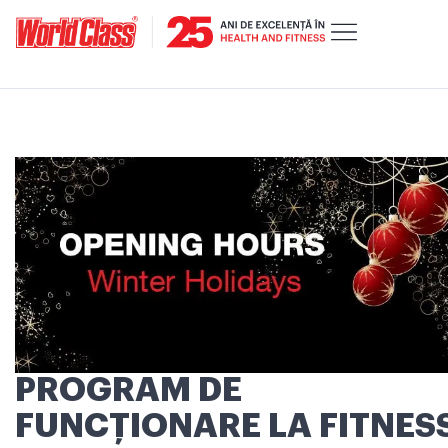
PROGRAM DE
FUNCŢIONARE LA FITNES