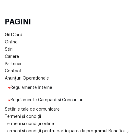
PAGINI
GiftCard
Online
Știri
Cariere
Parteneri
Contact
Anunțuri Operaționale
Regulamente Interne
Regulamente Campanii și Concursuri
Setările tale de comunicare
Termeni și condiții
Termeni si condiții online
Termeni si condiții pentru participarea la programul Beneficii și