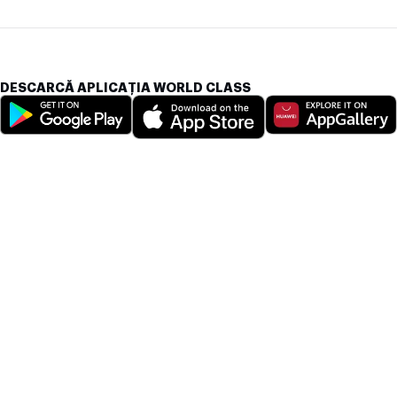
DESCARCĂ APLICAȚIA WORLD CLASS