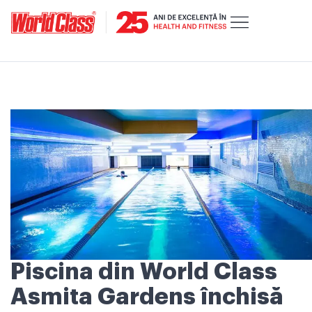
Piscina din World Class
Asmita Gardens închisă