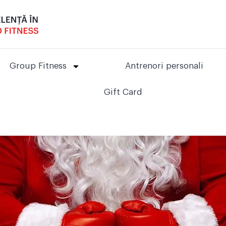
Group Fitness
Antrenori personali
Gift Card