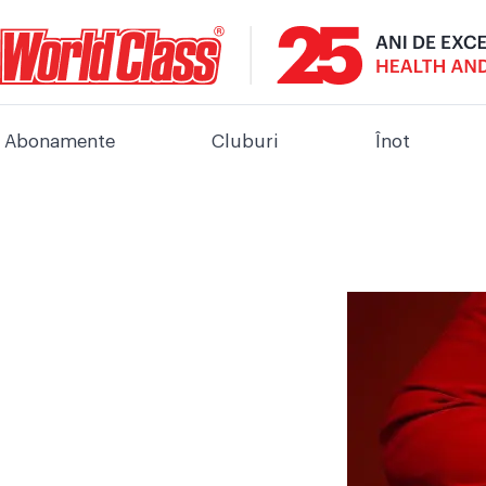
Abonamente
Cluburi
Înot