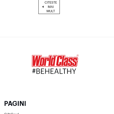
CITESTE
MAI
MULT
PAGINI