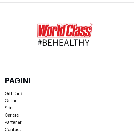
PAGINI
GiftCard
Online
Știri
Cariere
Parteneri
Contact