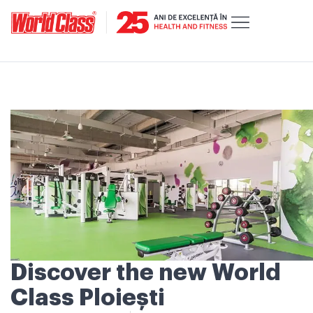
Discover the new World
Class Ploiești