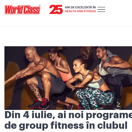
Din 4 iulie, ai noi program
de group fitness în clubul