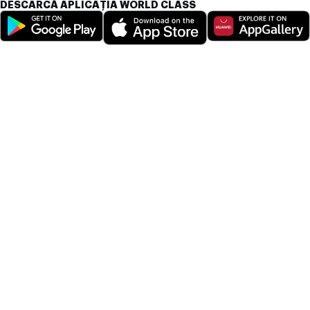
DESCARCĂ APLICAȚIA WORLD CLASS