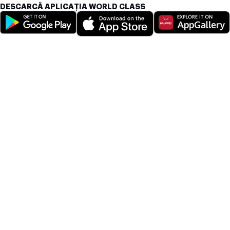
DESCARCĂ APLICAȚIA WORLD CLASS