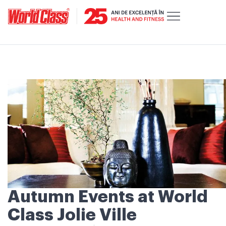
Autumn Events at World
Class Jolie Ville