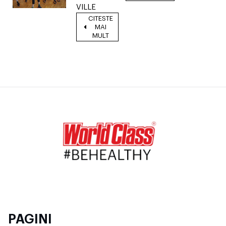
VILLE
CITESTE
MAI
MULT
PAGINI