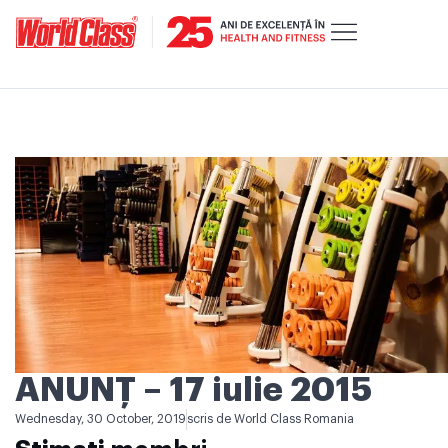
ANUNŢ – 17 iulie 2015
Wednesday, 30 October, 2019
scris de
World Class Romania