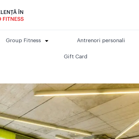
Group Fitness
Antrenori personali
Gift Card