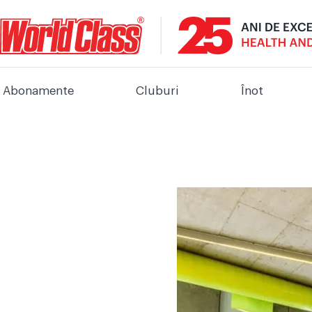
Abonamente
Cluburi
Înot