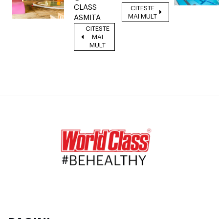
CLASS
CITESTE
MAI MULT
ASMITA
CITESTE
MAI
MULT