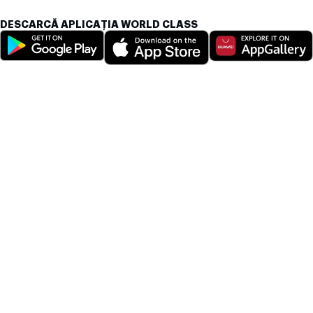
DESCARCĂ APLICAȚIA WORLD CLASS