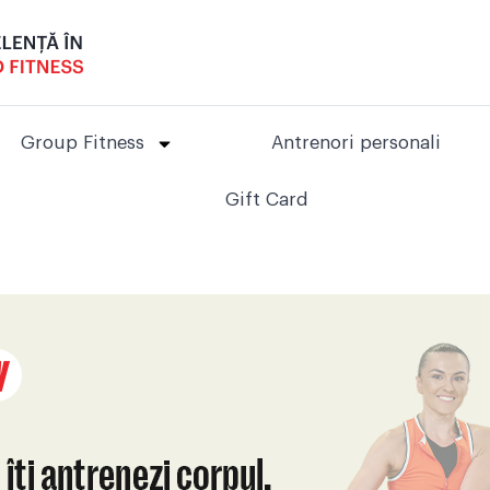
Group Fitness
Antrenori personali
Gift Card