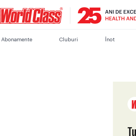
Abonamente
Cluburi
Înot