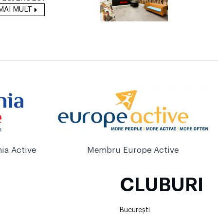
MAI MULT
ia Active
Membru Europe Active
CLUBURI
București