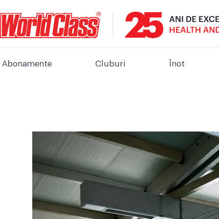
Abonamente
Cluburi
Înot