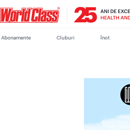
Abonamente
Cluburi
Înot