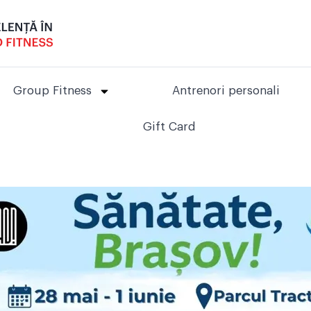
Group Fitness
Antrenori personali
Gift Card