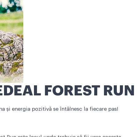
DEAL FOREST RUN
 și energia pozitivă se întâlnesc la fiecare pas!