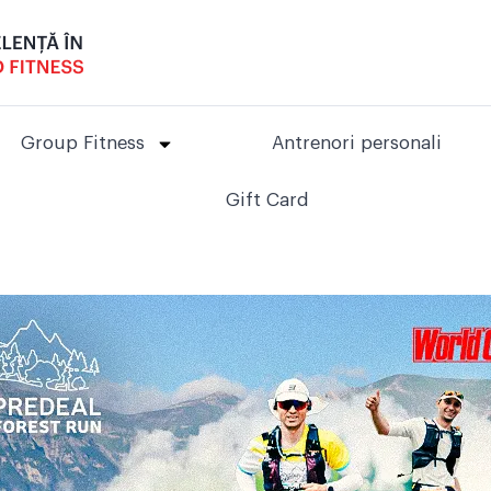
Group Fitness
Antrenori personali
Gift Card