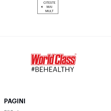
CITESTE
MAI
MULT
PAGINI