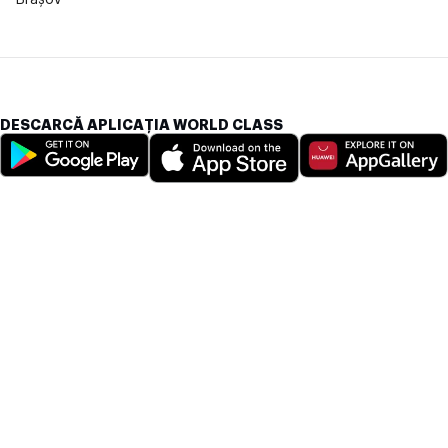
DESCARCĂ APLICAȚIA WORLD CLASS