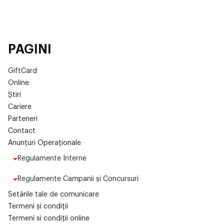
PAGINI
GiftCard
Online
Știri
Cariere
Parteneri
Contact
Anunțuri Operaționale
Regulamente Interne
Regulamente Campanii și Concursuri
Setările tale de comunicare
Termeni și condiții
Termeni si condiții online