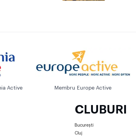
ia Active
Membru Europe Active
CLUBURI
București
Cluj