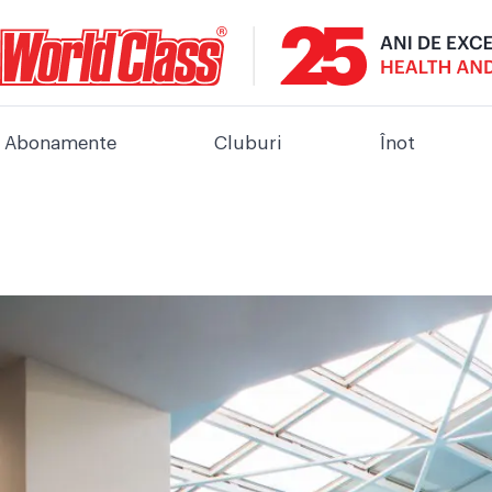
Abonamente
Cluburi
Înot