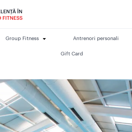
Group Fitness
Antrenori personali
Gift Card