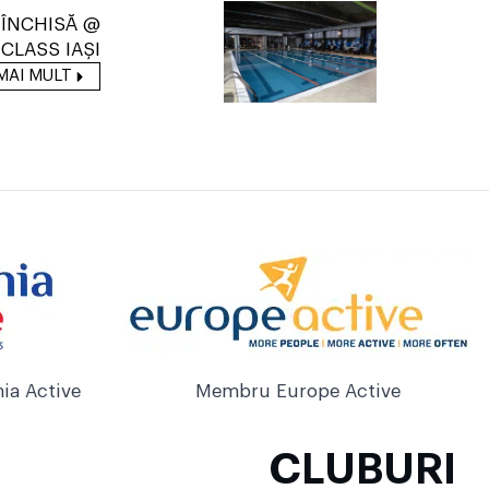
 ÎNCHISĂ @
CLASS IAȘI
MAI MULT
ia Active
Membru Europe Active
CLUBURI