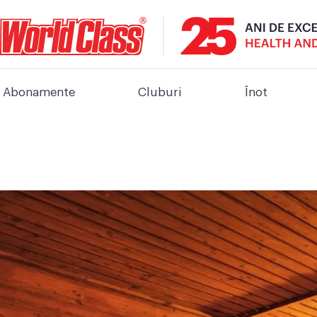
Abonamente
Cluburi
Înot