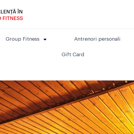
Group Fitness
Antrenori personali
Gift Card