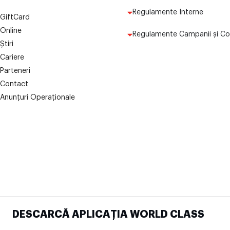
Regulamente Interne
GiftCard
Online
Regulamente Campanii și Co
Știri
Cariere
Parteneri
Contact
Anunțuri Operaționale
DESCARCĂ APLICAȚIA WORLD CLASS