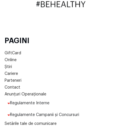
PAGINI
GiftCard
Online
Știri
Cariere
Parteneri
Contact
Anunțuri Operaționale
Regulamente Interne
Regulamente Campanii și Concursuri
Setările tale de comunicare