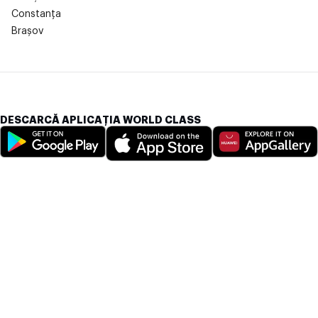
Constanța
Brașov
DESCARCĂ APLICAȚIA WORLD CLASS