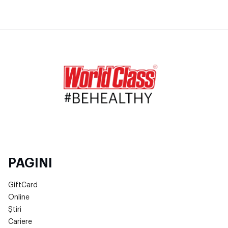
PAGINI
GiftCard
Online
Știri
Cariere