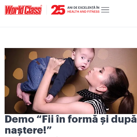
Demo “Fii în formă și după
naștere!”