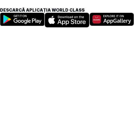
DESCARCĂ APLICAȚIA WORLD CLASS