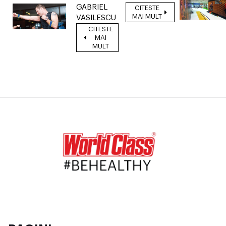
GABRIEL
CITESTE
MAI MULT
VASILESCU
CITESTE
MAI
MULT