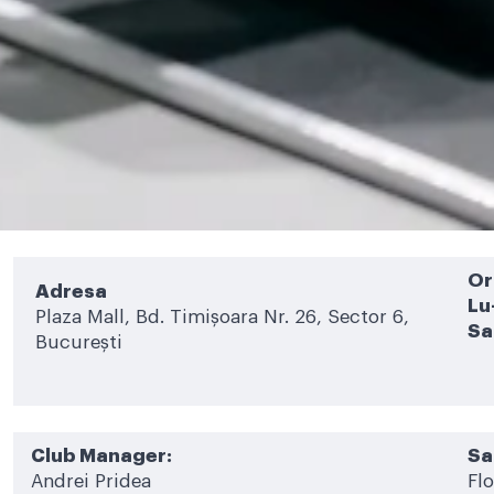
Or
Adresa
Lu
Plaza Mall, Bd. Timișoara Nr. 26, Sector 6,
Sa
București
Club Manager:
Sa
Andrei Pridea
Fl