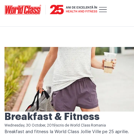
Breakfast & Fitness
Wednesday, 30 October, 2019
scris de
World Class Romania
Breakfast and fitness la World Class Jollie Ville pe 25 aprilie.