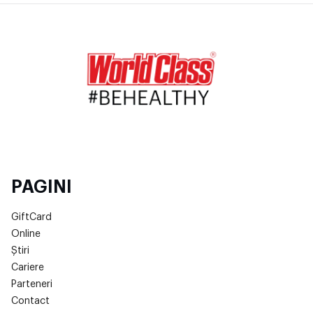
PAGINI
GiftCard
Online
Știri
Cariere
Parteneri
Contact