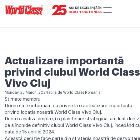
Actualizare importantă
privind clubul World Class
Vivo Cluj
Monday, 25 March, 2024
scris de
World Class Romania
Stimate membru,
Dorim să te informăm cu privire la o actualizare importantă
privind locația noastră World Class Vivo Cluj.
După o analiză amplă și o planificare strategică, am luat deciz
de a închide definitiv clubul World Class Vivo Cluj, începând c
data de 15 aprilie 2024.
Această decizie face parte din strategia noastră de dezvoltare