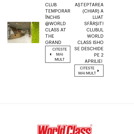
CLUB
AȘTEPTAREA
TEMPORAR
(CHIAR) A
ÎNCHIS
LUAT
@WORLD
SFÂRȘIT!
CLASS AT
CLUBUL
THE
WORLD
GRAND
CLASS ISHO
SE DESCHIDE
CITESTE
MAI
PE 2
MULT
APRILIE!
CITESTE
MAI MULT